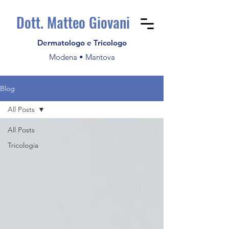
Dott. Matteo Giovani
Dermatologo e Tricologo
Modena • Mantova
Blog
All Posts
All Posts
Tricologia