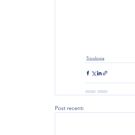
Tricologia
Post recenti