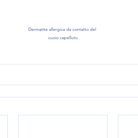
Dermatite allergica da contatto del 
cuoio capelluto