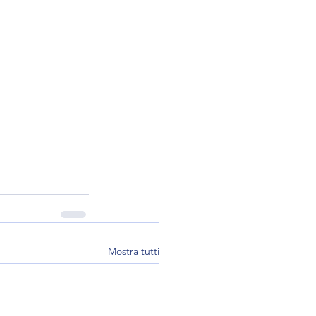
Mostra tutti